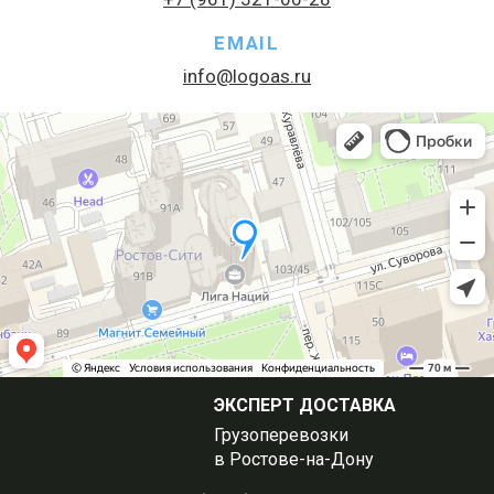
EMAIL
info@logoas.ru
ЭКСПЕРТ ДОСТАВКА
Грузоперевозки
в Ростове-на-Дону