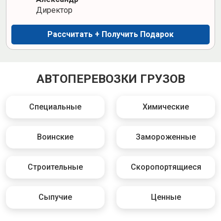
Директор
Рассчитать + Получить Подарок
АВТОПЕРЕВОЗКИ ГРУЗОВ
Специальные
Химические
Воинские
Замороженные
Строительные
Скоропортящиеся
Сыпучие
Ценные