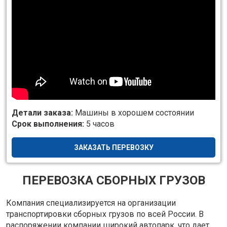
Детали заказа:
Машины в хорошем состоянии
Срок выполнения:
5 часов
ЗАКАЗАТЬ ПЕРЕВОЗКУ
ПЕРЕВОЗКА СБОРНЫХ ГРУЗОВ
Компания специализируется на организации
транспортировки сборных грузов по всей России. В
распоряжении компании широкий автопарк, что дает