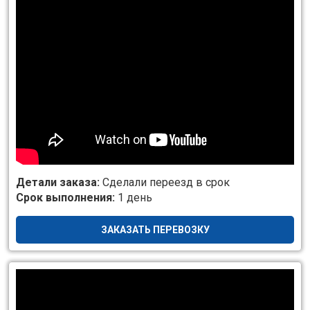
Детали заказа:
Сделали переезд в срок
Срок выполнения:
1 день
ЗАКАЗАТЬ ПЕРЕВОЗКУ