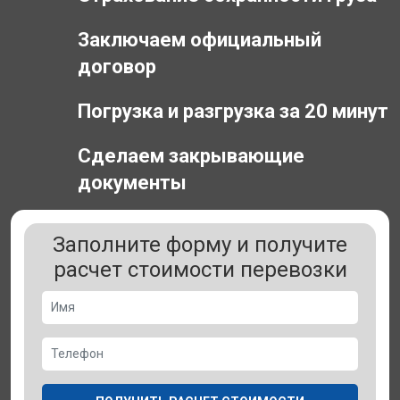
Заключаем официальный
договор
Погрузка и разгрузка за 20 минут
Сделаем закрывающие
документы
Заполните форму и получите
расчет стоимости перевозки