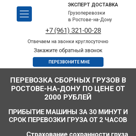
ЭКСПЕРТ ДОСТАВКА
Грузоперевозки
в Ростове-на-Дону
+7 (961) 321-00-28
Отвечаем на звонки круглосуточно
Закажите обратный звонок
ПЕРЕЗВОНИТЕ МНЕ
ПЕРЕВОЗКА СБОРНЫХ ГРУЗОВ В
РОСТОВЕ-НА-ДОНУ ПО ЦЕНЕ ОТ
2000 РУБЛЕЙ
ПРИБЫТИЕ МАШИНЫ ЗА 30 МИНУТ И
СРОК ПЕРЕВОЗКИ ГРУЗА ОТ 2 ЧАСОВ
Страхование сохранности груза