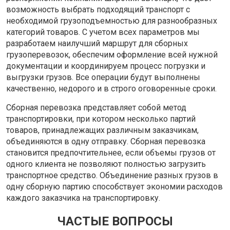
возможность выбрать подходящий транспорт с
необходимой грузоподъемностью для разнообразных
категорий товаров. С учетом всех параметров мы
разработаем наилучший маршрут для сборных
грузоперевозок, обеспечим оформление всей нужной
документации и координируем процесс погрузки и
выгрузки грузов. Все операции будут выполнены
качественно, недорого и в строго оговоренные сроки.
Сборная перевозка представляет собой метод
транспортировки, при котором несколько партий
товаров, принадлежащих различным заказчикам,
объединяются в одну отправку. Сборная перевозка
становится предпочтительнее, если объемы грузов от
одного клиента не позволяют полностью загрузить
транспортное средство. Объединение разных грузов в
одну сборную партию способствует экономии расходов
каждого заказчика на транспортировку.
ЧАСТЫЕ ВОПРОСЫ