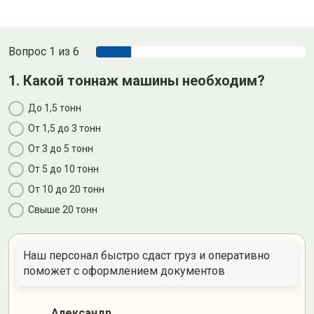
Вопрос 1 из 6
1. Какой тоннаж машины необходим?
До 1,5 тонн
От 1,5 до 3 тонн
От 3 до 5 тонн
От 5 до 10 тонн
От 10 до 20 тонн
Свыше 20 тонн
Наш персонал быстро сдаст груз и оперативно
поможет с оформлением документов
Александр