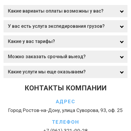
Какие варианты оплаты возможны у вас?
У вас есть услуга экспедирования грузов?
Какие у вас тарифы?
Можно заказать срочный выезд?
Какие услуги мы еще оказываем?
КОНТАКТЫ КОМПАНИИ
АДРЕС
Город Ростов-на-Дону, улица Суворова, 93, оф. 25
ТЕЛЕФОН
+7 (961) 321-00-28