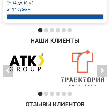
От 14 до 18 м3
от 14 руб/км
НАШИ КЛИЕНТЫ
ОТЗЫВЫ КЛИЕНТОВ