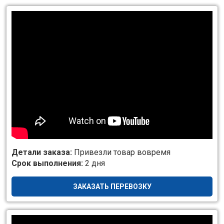
Детали заказа:
Привезли товар вовремя
Срок выполнения:
2 дня
ЗАКАЗАТЬ ПЕРЕВОЗКУ