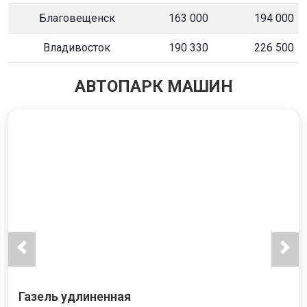
Благовещенск
163 000
194 000
Владивосток
190 330
226 500
АВТОПАРК МАШИН
Газель удлиненная