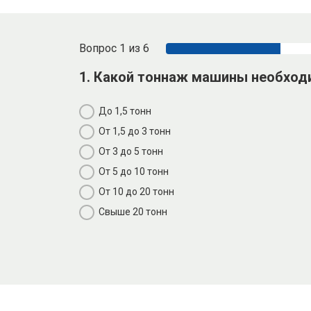
Вопрос 1 из 6
1. Какой тоннаж машины необход
До 1,5 тонн
От 1,5 до 3 тонн
От 3 до 5 тонн
От 5 до 10 тонн
От 10 до 20 тонн
Свыше 20 тонн