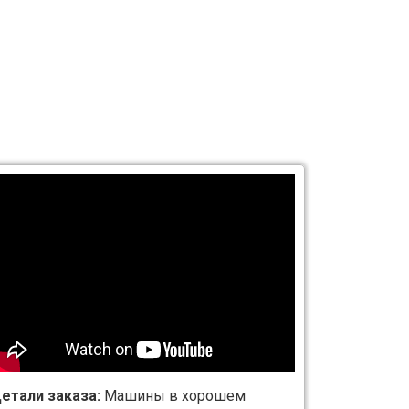
етали заказа:
Машины в хорошем