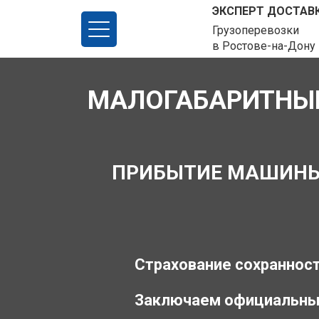
ЭКСПЕРТ ДОСТАВ
Грузоперевозки
в Ростове-на-Дону
МАЛОГАБАРИТНЫЕ
ПРИБЫТИЕ МАШИНЫ З
Страхование сохранност
Заключаем официальны