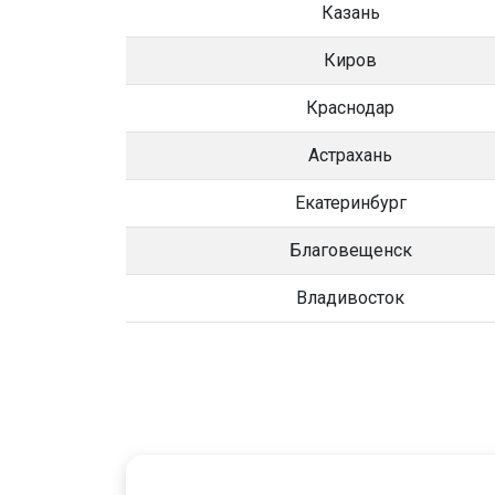
Казань
Киров
Краснодар
Астрахань
Екатеринбург
Благовещенск
Владивосток