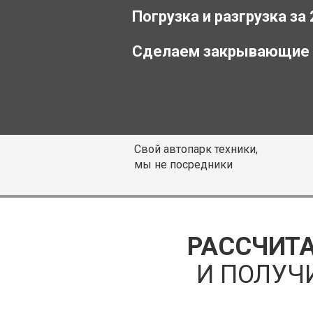
Погрузка и разгрузка за
Сделаем закрывающие
Свой автопарк техники,
мы не посредники
РАССЧИТА
И ПОЛУЧ