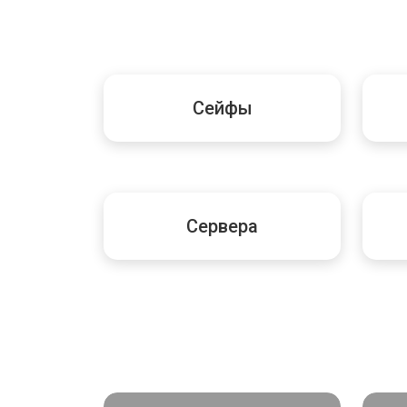
Сейфы
Сервера