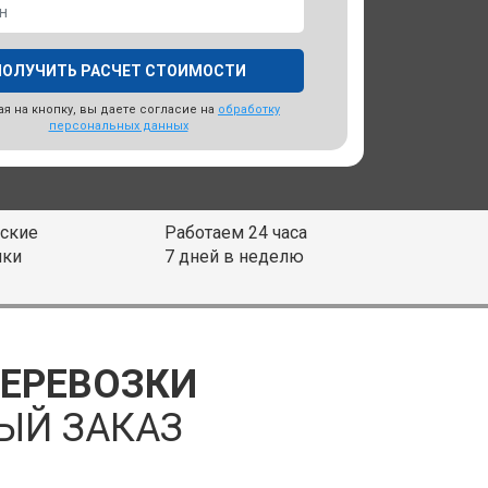
я на кнопку, вы даете согласие на
обработку
персональных данных
ские
Работаем 24 часа
ики
7 дней в неделю
ПЕРЕВОЗКИ
ЫЙ ЗАКАЗ