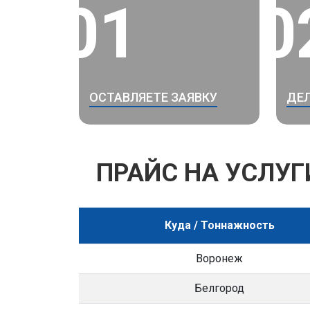
01
0
ОСТАВЛЯЕТЕ ЗАЯВКУ
ДЕЛ
ПРАЙС НА УСЛУГ
Куда / Тоннажность
Воронеж
Белгород