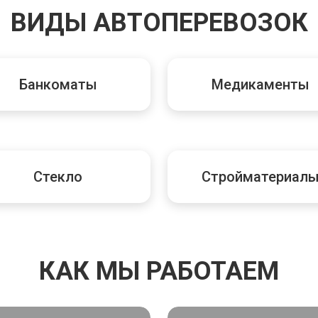
ВИДЫ АВТОПЕРЕВОЗОК
Банкоматы
Медикаменты
Стекло
Стройматериал
КАК МЫ РАБОТАЕМ