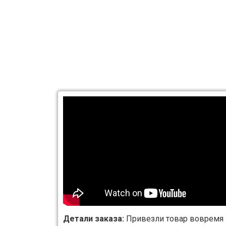
Детали заказа:
Привезли товар вовремя