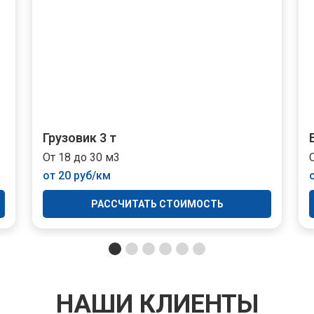
Грузовик 3 т
От 18 до 30 м3
от 20 руб/км
РАССЧИТАТЬ СТОИМОСТЬ
НАШИ КЛИЕНТЫ