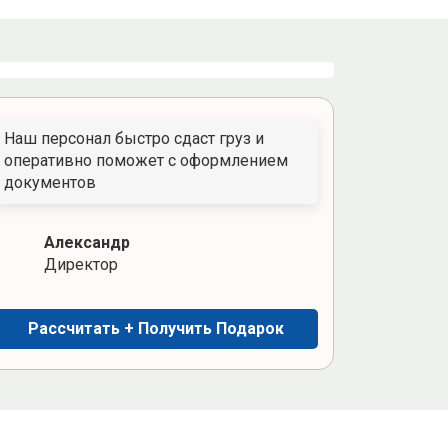
Наш персонал быстро сдаст груз и
оперативно поможет с оформлением
документов
Александр
Директор
Рассчитать + Получить Подарок