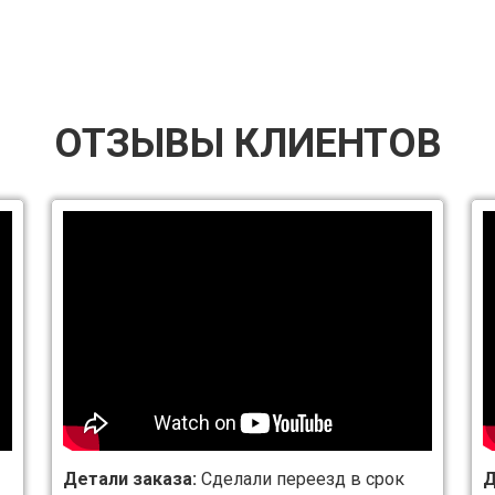
ОТЗЫВЫ КЛИЕНТОВ
Детали заказа:
Сделали переезд в срок
Д