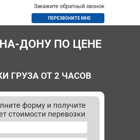
Закажите обратный звонок
ПЕРЕЗВОНИТЕ МНЕ
НА-ДОНУ ПО ЦЕНЕ
И ГРУЗА ОТ 2 ЧАСОВ
лните форму и получите
ет стоимости перевозки