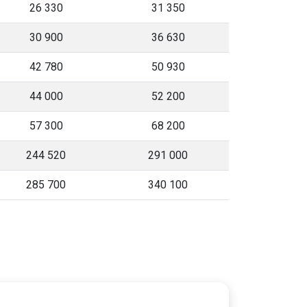
26 330
31 350
30 900
36 630
42 780
50 930
44 000
52 200
57 300
68 200
244 520
291 000
285 700
340 100